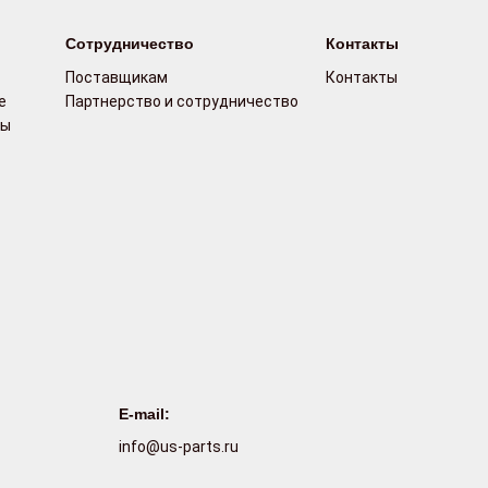
Сотрудничество
Контакты
Поставщикам
Контакты
е
Партнерство и сотрудничество
сы
E-mail:
info@us-parts.ru