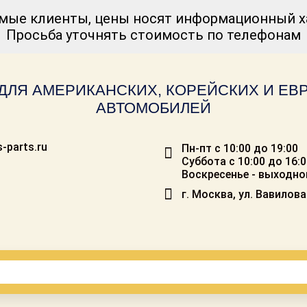
мые клиенты, цены носят информационный ха
Просьба уточнять стоимость по телефонам
ДЛЯ АМЕРИКАНСКИХ, КОРЕЙСКИХ И Е
АВТОМОБИЛЕЙ
-parts.ru
Пн-пт с 10:00 до 19:00
Суббота с 10:00 до 16:
Воскресенье - выходно
г. Москва, ул. Вавилова