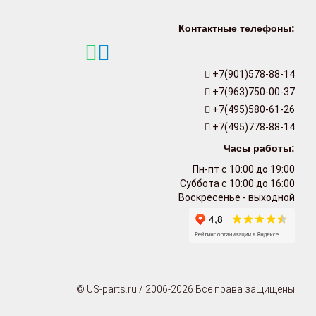
Контактные телефоны:
+7(901)578-88-14
+7(963)750-00-37
+7(495)580-61-26
+7(495)778-88-14
Часы работы:
Пн-пт с 10:00 до 19:00
Суббота с 10:00 до 16:00
Воскресенье - выходной
© US-parts.ru / 2006-2026 Все права защищены