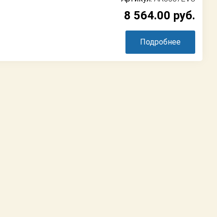
8 564.00
руб.
Подробнее