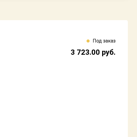
Под заказ
3 723.00
руб.