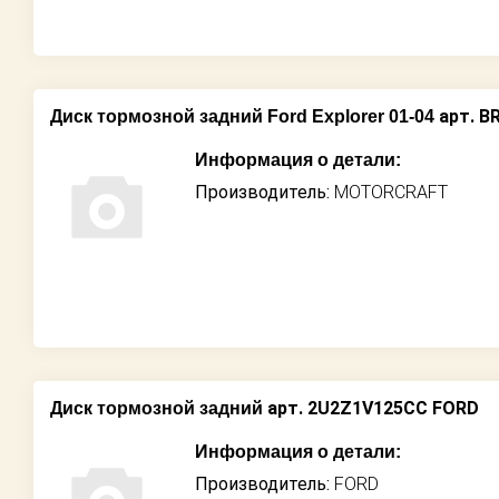
арт. B
Диск тормозной задний Ford Explorer 01-04
Информация о детали:
Производитель:
MOTORCRAFT
арт. 2U2Z1V125CC FORD
Диск тормозной задний
Информация о детали:
Производитель:
FORD