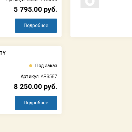
5 795.00
руб.
Подробнее
LTY
Под заказ
Артикул:
AR8587
8 250.00
руб.
Подробнее