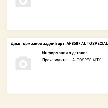
арт. AR8587 AUTOSPECIA
Диск тормозной задний
Информация о детали:
Производитель:
AUTOSPECIALTY