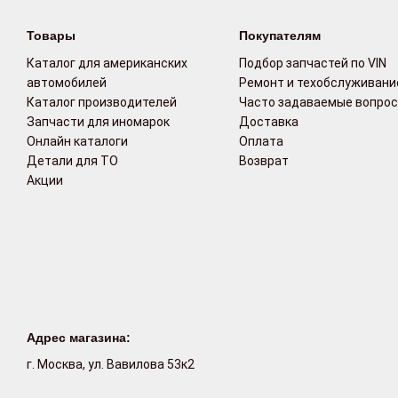
Товары
Покупателям
Каталог для американских
Подбор запчастей по VIN
автомобилей
Ремонт и техобслуживани
Каталог производителей
Часто задаваемые вопро
Запчасти для иномарок
Доставка
Онлайн каталоги
Оплата
Детали для ТО
Возврат
Акции
Адрес магазина:
г. Москва, ул. Вавилова 53к2