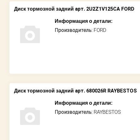
арт. 2U2Z1V125CA FORD
Диск тормозной задний
Информация о детали:
Производитель:
FORD
арт. 680026R RAYBESTOS
Диск тормозной задний
Информация о детали:
Производитель:
RAYBESTOS