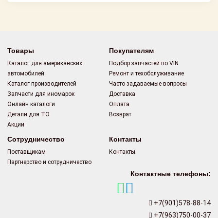
Товары
Покупателям
Каталог для американских
Подбор запчастей по VIN
автомобилей
Ремонт и техобслуживание
Каталог производителей
Часто задаваемые вопросы
Запчасти для иномарок
Доставка
Онлайн каталоги
Оплата
Детали для ТО
Возврат
Акции
Сотрудничество
Контакты
Поставщикам
Контакты
Партнерство и сотрудничество
Контактные телефоны:
+7(901)578-88-14
+7(963)750-00-37