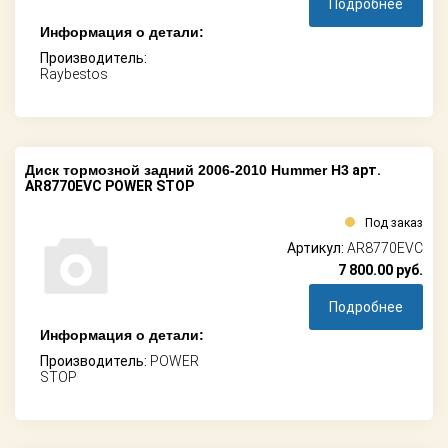
Подробнее
Информация о детали:
Производитель:
Raybestos
Диск тормозной задний 2006-2010 Hummer H3
арт.
AR8770EVC POWER STOP
Под заказ
Артикул:
AR8770EVC
7 800.00
руб.
Подробнее
Информация о детали:
Производитель:
POWER
STOP