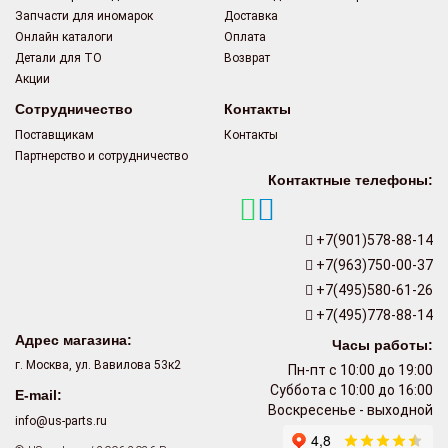
Запчасти для иномарок
Доставка
Онлайн каталоги
Оплата
Детали для ТО
Возврат
Акции
Сотрудничество
Контакты
Поставщикам
Контакты
Партнерство и сотрудничество
Контактные телефоны:
+7(901)578-88-14
+7(963)750-00-37
+7(495)580-61-26
+7(495)778-88-14
Адрес магазина:
Часы работы:
г. Москва, ул. Вавилова 53к2
Пн-пт с 10:00 до 19:00
Суббота с 10:00 до 16:00
E-mail:
Воскресенье - выходной
info@us-parts.ru