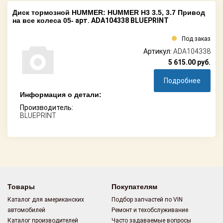
Диск тормозной HUMMER: HUMMER H3 3.5, 3.7 Привод
на все колеса 05-
арт. ADA104338 BLUEPRINT
Под заказ
Артикул:
ADA104338
5 615.00
руб.
Подробнее
Информация о детали:
Производитель:
BLUEPRINT
Товары
Покупателям
Каталог для американских
Подбор запчастей по VIN
автомобилей
Ремонт и техобслуживание
Каталог производителей
Часто задаваемые вопросы