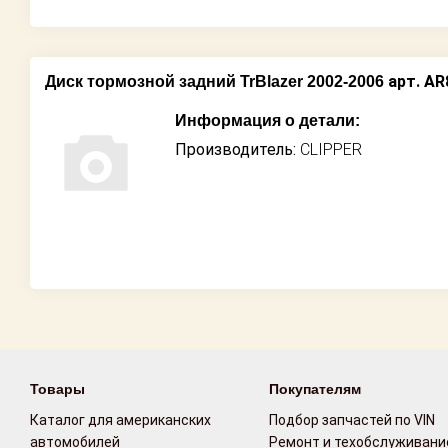
арт. AR
Диск тормозной задний TrBlazer 2002-2006
Информация о детали:
Производитель:
CLIPPER
Товары
Покупателям
Каталог для американских
Подбор запчастей по VIN
автомобилей
Ремонт и техобслуживани