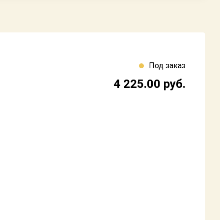
Под заказ
4 225.00
руб.