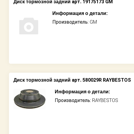
арт. 19175173 GM
Диск тормозной задний
Информация о детали:
Производитель:
GM
арт. 580029R RAYBESTOS
Диск тормозной задний
Информация о детали:
Производитель:
RAYBESTOS