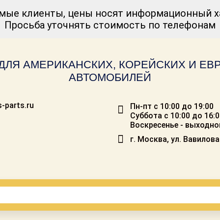
мые клиенты, цены носят информационный ха
Просьба уточнять стоимость по телефонам
ДЛЯ АМЕРИКАНСКИХ, КОРЕЙСКИХ И Е
АВТОМОБИЛЕЙ
-parts.ru
Пн-пт с 10:00 до 19:00
Суббота с 10:00 до 16:
Воскресенье - выходно
г. Москва, ул. Вавилова