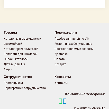
Товары
Покупателям
Каталог для американских
Подбор запчастей по VIN
автомобилей
Ремонт и техобслуживание
Каталог производителей
Часто задаваемые вопросы
Запчасти для иномарок
Доставка
Онлайн каталоги
Оплата
Детали для ТО
Возврат
Акции
Сотрудничество
Контакты
Поставщикам
Контакты
Партнерство и сотрудничество
Контактные телефоны:
+7(901)578-88-14