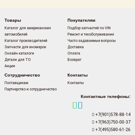
Товары
Покупателям
Каталог для американских
Подбор запчастей по VIN
автомобилей
Ремонт и техобслуживание
Каталог производителей
Часто задаваемые вопросы
Запчасти для иномарок
Доставка
Онлайн каталоги
Оплата
Детали для ТО
Возврат
Акции
Сотрудничество
Контакты
Поставщикам
Контакты
Партнерство и сотрудничество
Контактные телефоны:
+7(901)578-88-14
+7(963)750-00-37
+7(495)580-61-26