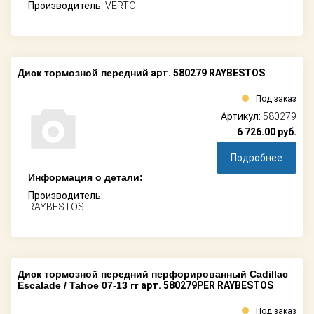
Производитель:
VERTO
Диск тормозной передний
арт. 580279 RAYBESTOS
Под заказ
Артикул:
580279
6 726.00
руб.
Подробнее
Информация о детали:
Производитель:
RAYBESTOS
Диск тормозной передний перфорированный Cadillac
Escalade / Tahoe 07-13 гг
арт. 580279PER RAYBESTOS
Под заказ