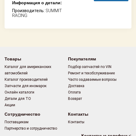
Информация о детали:
Производитель:
SUMMIT
RACING
Товары
Покупателям
Каталог для американских
Подбор запчастей по VIN
автомобилей
Ремонт и техобслуживание
Каталог производителей
Часто задаваемые вопросы
Запчасти для иномарок
Доставка
Онлайн каталоги
Оплата
Детали для ТО
Возврат
Акции
Сотрудничество
Контакты
Поставщикам
Контакты
Партнерство и сотрудничество
Контактные телефоны: