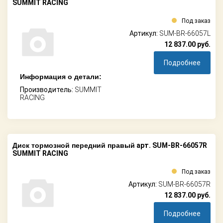
SUMMIT RACING
Под заказ
Артикул:
SUM-BR-66057L
12 837.00
руб.
Подробнее
Информация о детали:
Производитель:
SUMMIT
RACING
Диск тормозной передний правый
арт. SUM-BR-66057R
SUMMIT RACING
Под заказ
Артикул:
SUM-BR-66057R
12 837.00
руб.
Подробнее