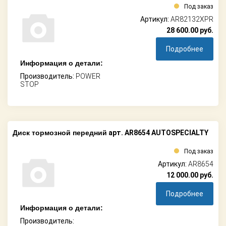
Под заказ
Артикул:
AR82132XPR
28 600.00
руб.
Подробнее
Информация о детали:
Производитель:
POWER
STOP
Диск тормозной передний
арт. AR8654 AUTOSPECIALTY
Под заказ
Артикул:
AR8654
12 000.00
руб.
Подробнее
Информация о детали:
Производитель: