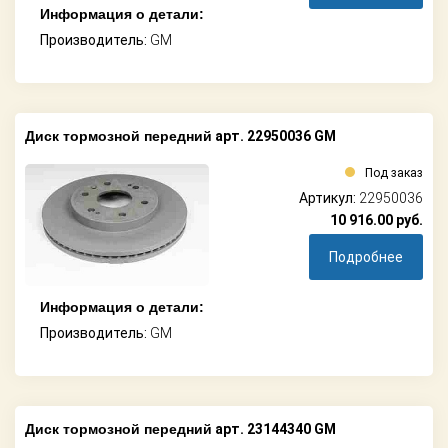
Информация о детали:
Производитель:
GM
Диск тормозной передний
арт. 22950036 GM
Под заказ
Артикул:
22950036
10 916.00
руб.
Подробнее
Информация о детали:
Производитель:
GM
Диск тормозной передний
арт. 23144340 GM