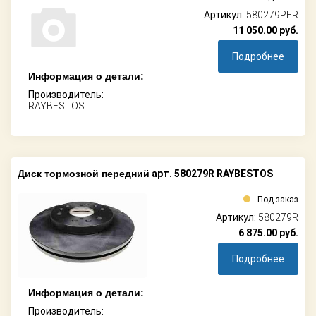
Артикул:
580279PER
11 050.00
руб.
Подробнее
Информация о детали:
Производитель:
RAYBESTOS
Диск тормозной передний
арт. 580279R RAYBESTOS
Под заказ
Артикул:
580279R
6 875.00
руб.
Подробнее
Информация о детали:
Производитель: