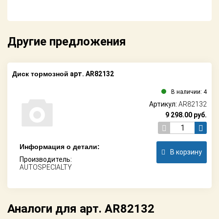
Другие предложения
Диск тормозной
арт. AR82132
В наличии: 4
Артикул:
AR82132
9 298.00
руб.
Информация о детали:
В корзину
Производитель:
AUTOSPECIALTY
Аналоги для арт. AR82132