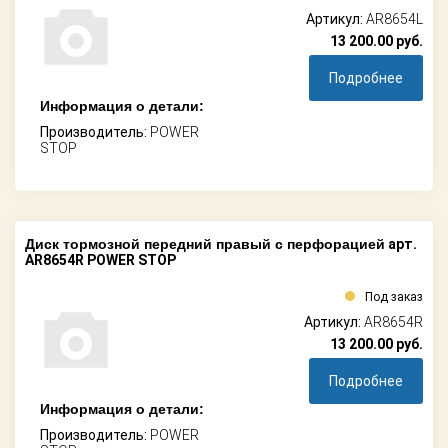
Артикул:
AR8654L
13 200.00
руб.
Подробнее
Информация о детали:
Производитель:
POWER
STOP
Диск тормозной передний правый с перфорацией
арт.
AR8654R POWER STOP
Под заказ
Артикул:
AR8654R
13 200.00
руб.
Подробнее
Информация о детали:
Производитель:
POWER