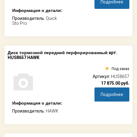
Подробнее
Информация о детали:
Производитель:
Quick
Sto Pro
Диск тормозной передний перфорированный
арт.
HUS8657 HAWK
Под заказ
Артикул:
HUS8657
17 875.00
руб.
Подробнее
Информация о детали:
Производитель:
HAWK