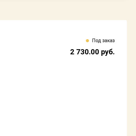
Под заказ
2 730.00
руб.