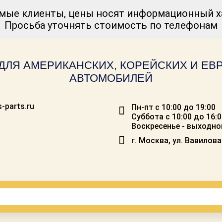
мые клиенты, цены носят информационный ха
Просьба уточнять стоимость по телефонам
ДЛЯ АМЕРИКАНСКИХ, КОРЕЙСКИХ И Е
АВТОМОБИЛЕЙ
-parts.ru
Пн-пт с 10:00 до 19:00
Суббота с 10:00 до 16:
Воскресенье - выходно
г. Москва, ул. Вавилова