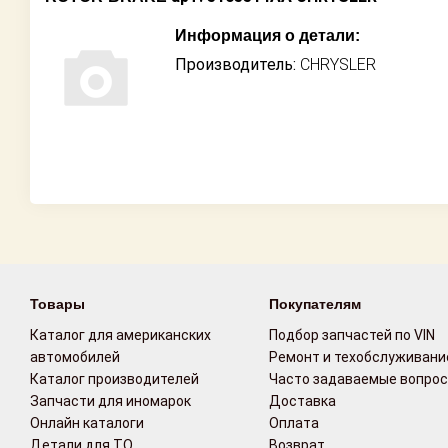
Информация о детали:
Производитель:
CHRYSLER
Товары
Покупателям
Каталог для американских
Подбор запчастей по VIN
автомобилей
Ремонт и техобслуживани
Каталог производителей
Часто задаваемые вопро
Запчасти для иномарок
Доставка
Онлайн каталоги
Оплата
Детали для ТО
Возврат