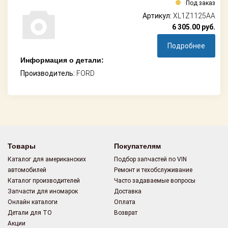
Под заказ
Артикул:
XL1Z1125AA
6 305.00
руб.
Подробнее
Информация о детали:
Производитель:
FORD
Товары
Покупателям
Каталог для американских
Подбор запчастей по VIN
автомобилей
Ремонт и техобслуживание
Каталог производителей
Часто задаваемые вопросы
Запчасти для иномарок
Доставка
Онлайн каталоги
Оплата
Детали для ТО
Возврат
Акции