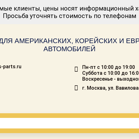
мые клиенты, цены носят информационный ха
Просьба уточнять стоимость по телефонам
ДЛЯ АМЕРИКАНСКИХ, КОРЕЙСКИХ И Е
АВТОМОБИЛЕЙ
-parts.ru
Пн-пт с 10:00 до 19:00
Суббота с 10:00 до 16:
Воскресенье - выходно
г. Москва, ул. Вавилова