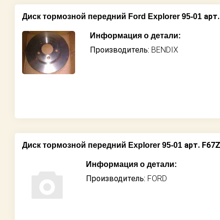
арт.
Диск тормозной передний Ford Explorer 95-01
Информация о детали:
Производитель:
BENDIX
арт. F67
Диск тормозной передний Explorer 95-01
Информация о детали:
Производитель:
FORD