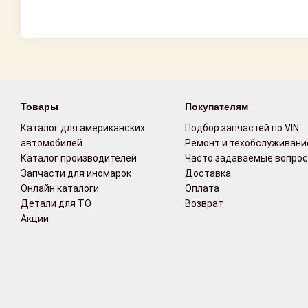
Товары
Покупателям
Каталог для американских
Подбор запчастей по VIN
автомобилей
Ремонт и техобслуживани
Каталог производителей
Часто задаваемые вопро
Запчасти для иномарок
Доставка
Онлайн каталоги
Оплата
Детали для ТО
Возврат
Акции