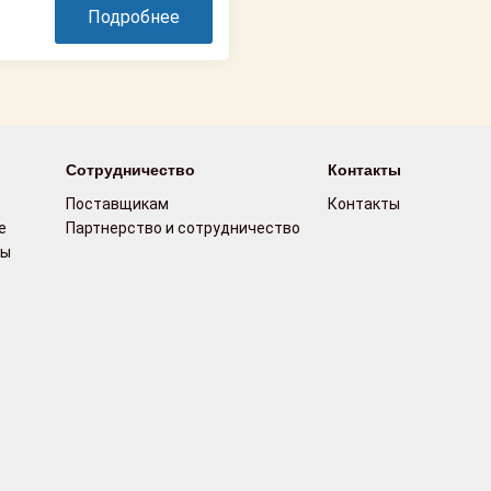
Подробнее
Сотрудничество
Контакты
Поставщикам
Контакты
е
Партнерство и сотрудничество
сы