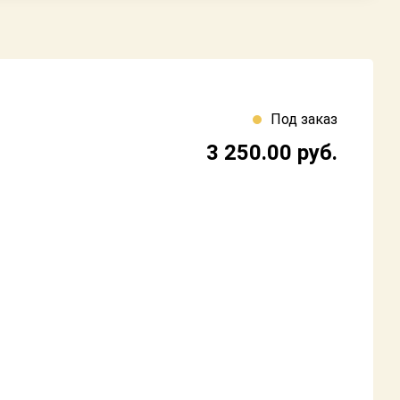
Под заказ
3 250.00
руб.