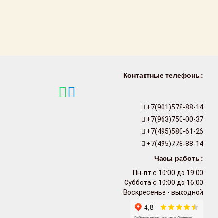
Контактные телефоны:
+7(901)578-88-14
+7(963)750-00-37
+7(495)580-61-26
+7(495)778-88-14
Часы работы:
Пн-пт с 10:00 до 19:00
Суббота с 10:00 до 16:00
Воскресенье - выходной