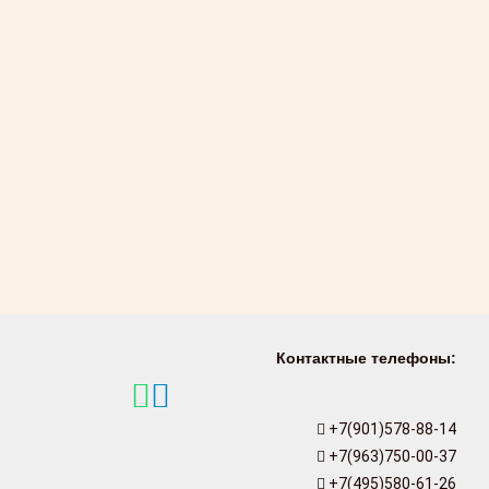
Контактные телефоны:
+7(901)578-88-14
+7(963)750-00-37
+7(495)580-61-26