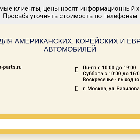
мые клиенты, цены носят информационный ха
Просьба уточнять стоимость по телефонам
ДЛЯ АМЕРИКАНСКИХ, КОРЕЙСКИХ И Е
АВТОМОБИЛЕЙ
-parts.ru
Пн-пт с 10:00 до 19:00
Суббота с 10:00 до 16:
Воскресенье - выходно
г. Москва, ул. Вавилова