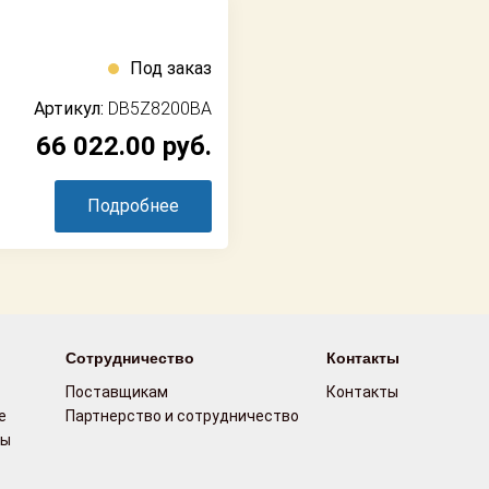
Под заказ
Артикул:
DB5Z8200BA
66 022.00
руб.
Подробнее
Сотрудничество
Контакты
Поставщикам
Контакты
е
Партнерство и сотрудничество
сы