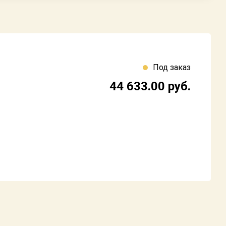
Под заказ
44 633.00
руб.