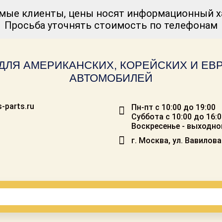
мые клиенты, цены носят информационный ха
Просьба уточнять стоимость по телефонам
ДЛЯ АМЕРИКАНСКИХ, КОРЕЙСКИХ И Е
АВТОМОБИЛЕЙ
-parts.ru
Пн-пт с 10:00 до 19:00
Суббота с 10:00 до 16:
Воскресенье - выходно
г. Москва, ул. Вавилова