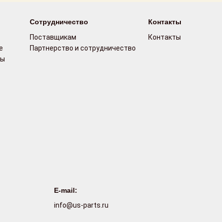
Сотрудничество
Контакты
Поставщикам
Контакты
е
Партнерство и сотрудничество
сы
E-mail:
info@us-parts.ru