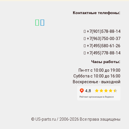
Контактные телефоны:
+7(901)578-88-14
+7(963)750-00-37
+7(495)580-61-26
+7(495)778-88-14
Часы работы:
Пн-пт с 10:00 до 19:00
Суббота с 10:00 до 16:00
Воскресенье - выходной
© US-parts.ru / 2006-2026 Все права защищены