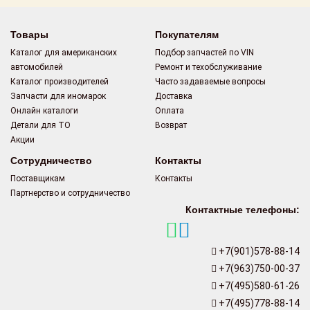
Товары
Покупателям
Каталог для американских
Подбор запчастей по VIN
автомобилей
Ремонт и техобслуживание
Каталог производителей
Часто задаваемые вопросы
Запчасти для иномарок
Доставка
Онлайн каталоги
Оплата
Детали для ТО
Возврат
Акции
Сотрудничество
Контакты
Поставщикам
Контакты
Партнерство и сотрудничество
Контактные телефоны:
+7(901)578-88-14
+7(963)750-00-37
+7(495)580-61-26
+7(495)778-88-14