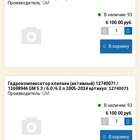
Производитель:
GM
В наличии: 93
6 100.00
руб.
В корзину
Гидрокомпенсатор клапана (активный) 12740071 /
12698946 GM 5.3 / 6.0 /6.2 л 2005-2024 артикул:
12740071
Производитель:
GM
В наличии: 93
6 100.00
руб.
В корзину